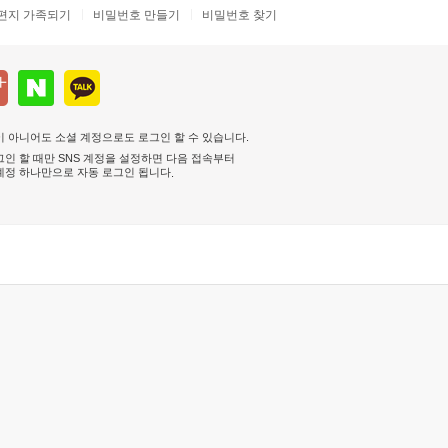
편지 가족되기
비밀번호 만들기
비밀번호 찾기
 아니어도 소셜 계정으로도 로그인 할 수 있습니다.
인 할 때만 SNS 계정을 설정하면 다음 접속부터
계정 하나만으로 자동 로그인 됩니다
.