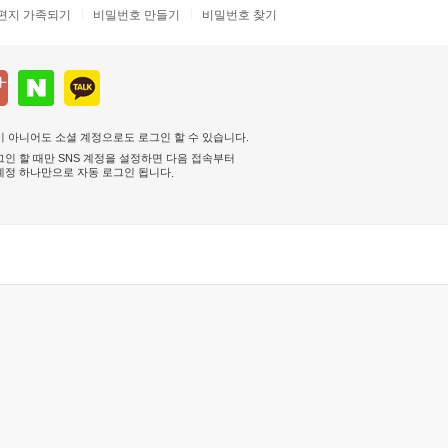
편지 가족되기
비밀번호 만들기
비밀번호 찾기
 아니어도 소셜 계정으로도 로그인 할 수 있습니다.
인 할 때만 SNS 계정을 설정하면 다음 접속부터
계정 하나만으로 자동 로그인 됩니다
.