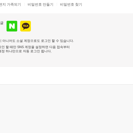
편지 가족되기
비밀번호 만들기
비밀번호 찾기
 아니어도 소셜 계정으로도 로그인 할 수 있습니다.
인 할 때만 SNS 계정을 설정하면 다음 접속부터
계정 하나만으로 자동 로그인 됩니다
.