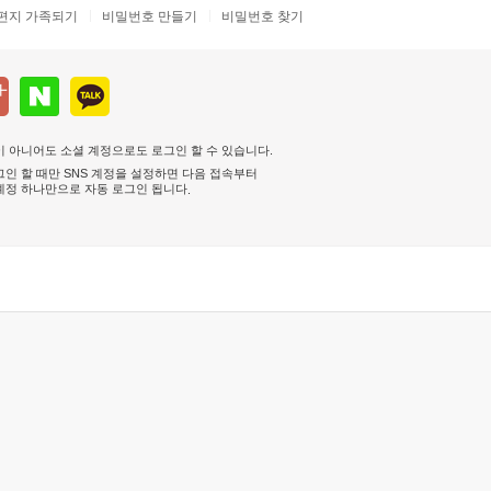
편지 가족되기
비밀번호 만들기
비밀번호 찾기
 아니어도 소셜 계정으로도 로그인 할 수 있습니다.
인 할 때만 SNS 계정을 설정하면 다음 접속부터
계정 하나만으로 자동 로그인 됩니다
.