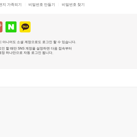
편지 가족되기
비밀번호 만들기
비밀번호 찾기
 아니어도 소셜 계정으로도 로그인 할 수 있습니다.
인 할 때만 SNS 계정을 설정하면 다음 접속부터
계정 하나만으로 자동 로그인 됩니다
.