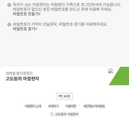
독자가 쓰는 아침편지는 아침편지 가족으로 로그인하셔야 가능합니다.
비밀번호가 없으신 분은 비밀번호를 만드신 후에 이용해 주세요.
비밀번호 만들기>
비밀번호가 기억이 안날경우, 비밀번호 찾기를 이용해주세요.
비밀번호 찾기>
모바일 앱 다운로드
고도원의 아침편지
PC 버전
아침편지 소개
추천하기
이용약관
개인정보 처리방침
ⓒ 고도원의 아침편지