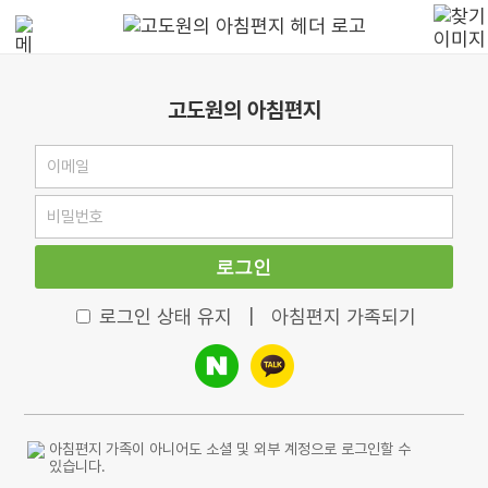
고도원의 아침편지
로그인
로그인 상태 유지
|
아침편지 가족되기
아침편지 가족이 아니어도 소셜 및 외부 계정으로 로그인할 수
있습니다.