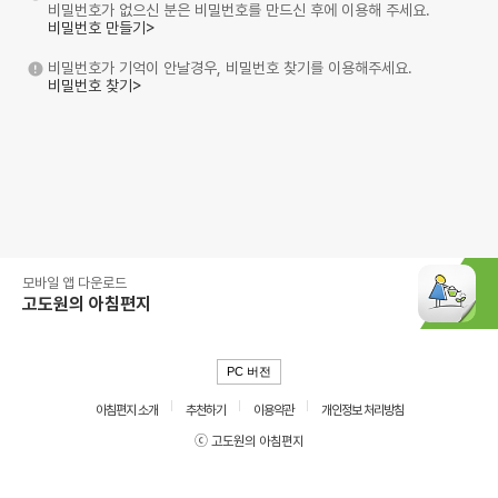
비밀번호가 없으신 분은 비밀번호를 만드신 후에 이용해 주세요.
비밀번호 만들기>
비밀번호가 기억이 안날경우, 비밀번호 찾기를 이용해주세요.
비밀번호 찾기>
모바일 앱 다운로드
고도원의 아침편지
PC 버전
아침편지 소개
추천하기
이용약관
개인정보 처리방침
ⓒ 고도원의 아침편지