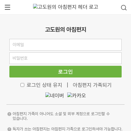
고도원의 아침편지
로그인
로그인 상태 유지
|
아침편지 가족되기
아침편지 가족이 아니어도 소셜 및 외부 계정으로 로그인할 수
있습니다.
독자가 쓰는 아침편지는 아침편지 가족으로 로그인하셔야 가능합니다.