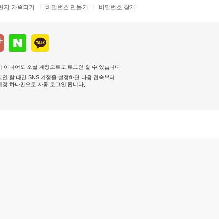
편지 가족되기
비밀번호 만들기
비밀번호 찾기
 아니어도 소셜 계정으로도 로그인 할 수 있습니다.
인 할 때만 SNS 계정을 설정하면 다음 접속부터
계정 하나만으로 자동 로그인 됩니다
.