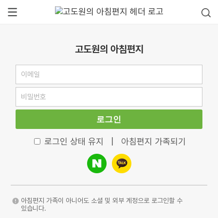
고도원의 아침편지
로그인
로그인 상태 유지
|
아침편지 가족되기
아침편지 가족이 아니어도 소셜 및 외부 계정으로 로그인할 수
있습니다.