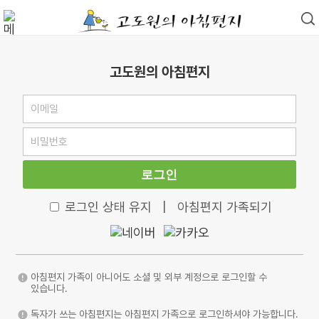
고도원의 아침편지
로그인
로그인 상태 유지
|
아침편지 가족되기
아침편지 가족이 아니어도 소셜 및 외부 계정으로 로그인할 수
있습니다.
독자가 쓰는 아침편지는 아침편지 가족으로 로그인하셔야 가능합니다.