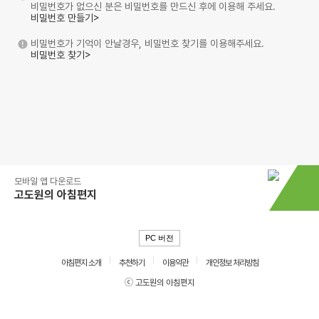
비밀번호가 없으신 분은 비밀번호를 만드신 후에 이용해 주세요.
비밀번호 만들기>
비밀번호가 기억이 안날경우, 비밀번호 찾기를 이용해주세요.
비밀번호 찾기>
모바일 앱 다운로드
고도원의 아침편지
PC 버전
아침편지 소개
추천하기
이용약관
개인정보 처리방침
ⓒ 고도원의 아침편지