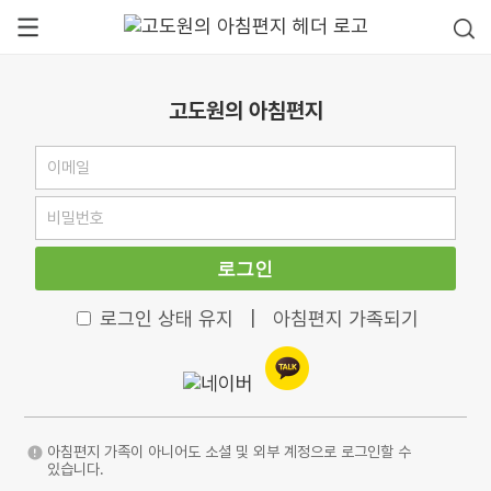
고도원의 아침편지
로그인
로그인 상태 유지
|
아침편지 가족되기
아침편지 가족이 아니어도 소셜 및 외부 계정으로 로그인할 수
있습니다.