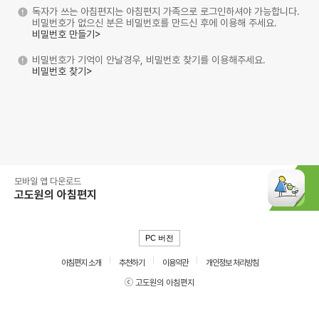
독자가 쓰는 아침편지는 아침편지 가족으로 로그인하셔야 가능합니다.
비밀번호가 없으신 분은 비밀번호를 만드신 후에 이용해 주세요.
비밀번호 만들기>
비밀번호가 기억이 안날경우, 비밀번호 찾기를 이용해주세요.
비밀번호 찾기>
모바일 앱 다운로드
고도원의 아침편지
PC 버전
아침편지 소개
추천하기
이용약관
개인정보 처리방침
ⓒ 고도원의 아침편지