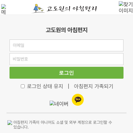
고도원의 아침편지
로그인
로그인 상태 유지
|
아침편지 가족되기
아침편지 가족이 아니어도 소셜 및 외부 계정으로 로그인할 수
있습니다.