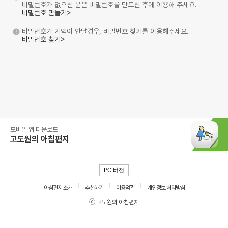
비밀번호가 없으신 분은 비밀번호를 만드신 후에 이용해 주세요.
비밀번호 만들기>
비밀번호가 기억이 안날경우, 비밀번호 찾기를 이용해주세요.
비밀번호 찾기>
모바일 앱 다운로드
고도원의 아침편지
PC 버전
아침편지 소개
추천하기
이용약관
개인정보 처리방침
ⓒ 고도원의 아침편지