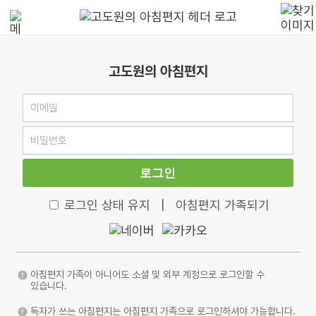
고도원의 아침편지
로그인
로그인 상태 유지
|
아침편지 가족되기
아침편지 가족이 아니어도 소셜 및 외부 계정으로 로그인할 수
있습니다.
독자가 쓰는 아침편지는 아침편지 가족으로 로그인하셔야 가능합니다.