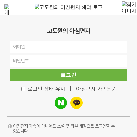
고도원의 아침편지
로그인
로그인 상태 유지
|
아침편지 가족되기
아침편지 가족이 아니어도 소셜 및 외부 계정으로 로그인할 수
있습니다.