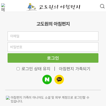
고도원의 아침편지
로그인
로그인 상태 유지
|
아침편지 가족되기
아침편지 가족이 아니어도 소셜 및 외부 계정으로 로그인할 수
있습니다.