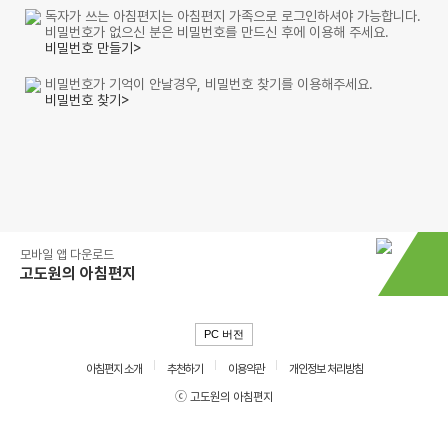
독자가 쓰는 아침편지는 아침편지 가족으로 로그인하셔야 가능합니다.
비밀번호가 없으신 분은 비밀번호를 만드신 후에 이용해 주세요.
비밀번호 만들기>
비밀번호가 기억이 안날경우, 비밀번호 찾기를 이용해주세요.
비밀번호 찾기>
모바일 앱 다운로드
고도원의 아침편지
PC 버전
아침편지 소개
추천하기
이용약관
개인정보 처리방침
ⓒ 고도원의 아침편지