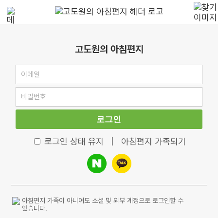
고도원의 아침편지
로그인
로그인 상태 유지
|
아침편지 가족되기
아침편지 가족이 아니어도 소셜 및 외부 계정으로 로그인할 수
있습니다.