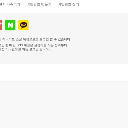
편지 가족되기
비밀번호 만들기
비밀번호 찾기
 아니어도 소셜 계정으로도 로그인 할 수 있습니다.
인 할 때만 SNS 계정을 설정하면 다음 접속부터
계정 하나만으로 자동 로그인 됩니다
.