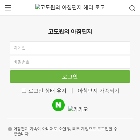
고도원의 아침편지
로그인
로그인 상태 유지
|
아침편지 가족되기
아침편지 가족이 아니어도 소셜 및 외부 계정으로 로그인할 수
있습니다.