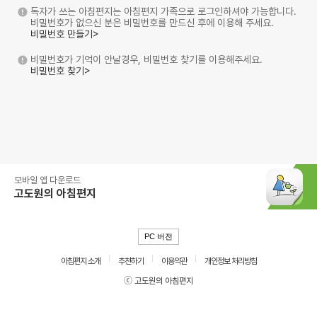
독자가 쓰는 아침편지는 아침편지 가족으로 로그인하셔야 가능합니다.
비밀번호가 없으신 분은 비밀번호를 만드신 후에 이용해 주세요.
비밀번호 만들기>
비밀번호가 기억이 안날경우, 비밀번호 찾기를 이용해주세요.
비밀번호 찾기>
모바일 앱 다운로드
고도원의 아침편지
PC 버전
아침편지 소개
추천하기
이용약관
개인정보 처리방침
ⓒ 고도원의 아침편지