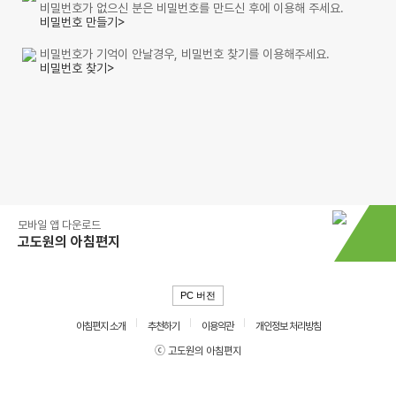
비밀번호가 없으신 분은 비밀번호를 만드신 후에 이용해 주세요.
비밀번호 만들기>
비밀번호가 기억이 안날경우, 비밀번호 찾기를 이용해주세요.
비밀번호 찾기>
모바일 앱 다운로드
고도원의 아침편지
PC 버전
아침편지 소개
추천하기
이용약관
개인정보 처리방침
ⓒ 고도원의 아침편지