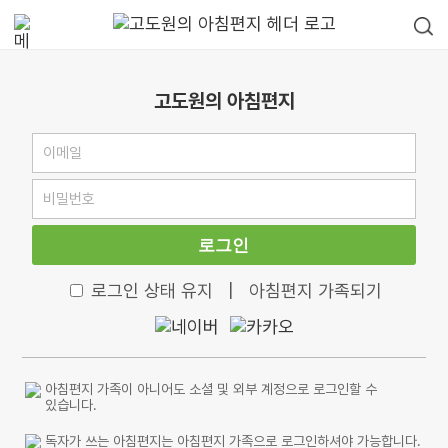
고도원의 아침편지
로그인
로그인 상태 유지
|
아침편지 가족되기
아침편지 가족이 아니어도 소셜 및 외부 계정으로 로그인할 수
있습니다.
독자가 쓰는 아침편지는 아침편지 가족으로 로그인하셔야 가능합니다.