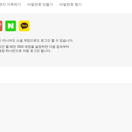
편지 가족되기
비밀번호 만들기
비밀번호 찾기
 아니어도 소셜 계정으로도 로그인 할 수 있습니다.
인 할 때만 SNS 계정을 설정하면 다음 접속부터
계정 하나만으로 자동 로그인 됩니다
.