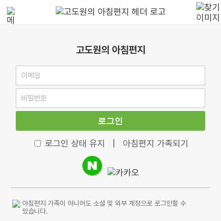
고도원의 아침편지
로그인
로그인 상태 유지
|
아침편지 가족되기
아침편지 가족이 아니어도 소셜 및 외부 계정으로 로그인할 수
있습니다.