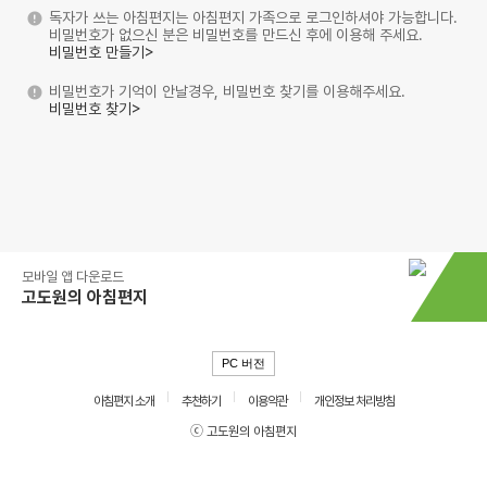
독자가 쓰는 아침편지는 아침편지 가족으로 로그인하셔야 가능합니다.
비밀번호가 없으신 분은 비밀번호를 만드신 후에 이용해 주세요.
비밀번호 만들기>
비밀번호가 기억이 안날경우, 비밀번호 찾기를 이용해주세요.
비밀번호 찾기>
모바일 앱 다운로드
고도원의 아침편지
PC 버전
아침편지 소개
추천하기
이용약관
개인정보 처리방침
ⓒ 고도원의 아침편지