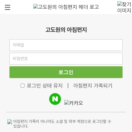
고도원의 아침편지
로그인
로그인 상태 유지
|
아침편지 가족되기
아침편지 가족이 아니어도 소셜 및 외부 계정으로 로그인할 수
있습니다.