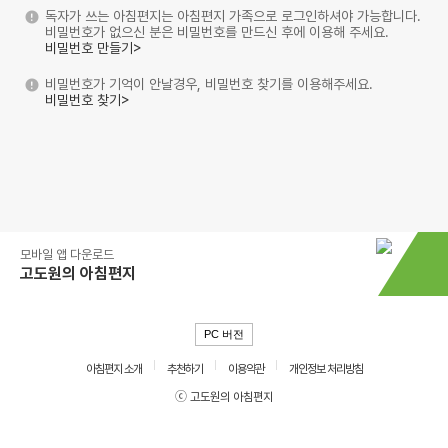
독자가 쓰는 아침편지는 아침편지 가족으로 로그인하셔야 가능합니다.
비밀번호가 없으신 분은 비밀번호를 만드신 후에 이용해 주세요.
비밀번호 만들기>
비밀번호가 기억이 안날경우, 비밀번호 찾기를 이용해주세요.
비밀번호 찾기>
모바일 앱 다운로드
고도원의 아침편지
PC 버전
아침편지 소개
추천하기
이용약관
개인정보 처리방침
ⓒ 고도원의 아침편지