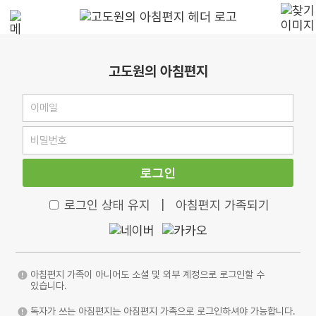
고도원의 아침편지
로그인
로그인 상태 유지
|
아침편지 가족되기
아침편지 가족이 아니어도 소셜 및 외부 계정으로 로그인할 수
있습니다.
독자가 쓰는 아침편지는 아침편지 가족으로 로그인하셔야 가능합니다.