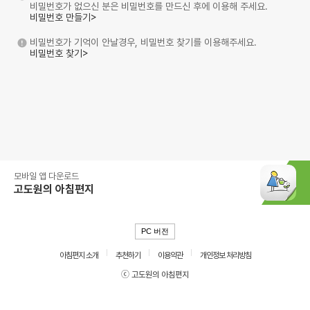
비밀번호가 없으신 분은 비밀번호를 만드신 후에 이용해 주세요.
비밀번호 만들기>
비밀번호가 기억이 안날경우, 비밀번호 찾기를 이용해주세요.
비밀번호 찾기>
모바일 앱 다운로드
고도원의 아침편지
PC 버전
아침편지 소개
추천하기
이용약관
개인정보 처리방침
ⓒ 고도원의 아침편지