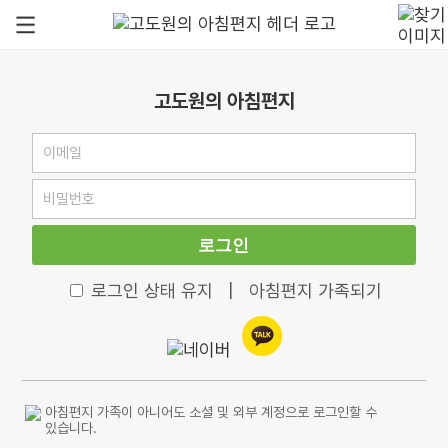
고도원의 아침편지
로그인
로그인 상태 유지
|
아침편지 가족되기
아침편지 가족이 아니어도 소셜 및 외부 계정으로 로그인할 수
있습니다.