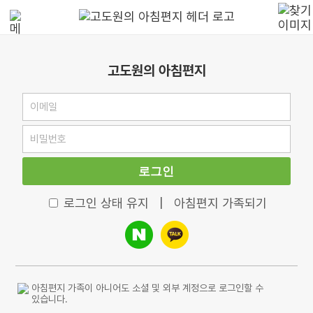
고도원의 아침편지
로그인
로그인 상태 유지
|
아침편지 가족되기
아침편지 가족이 아니어도 소셜 및 외부 계정으로 로그인할 수
있습니다.