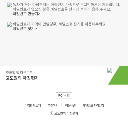
독자가 쓰는 아침편지는 아침편지 가족으로 로그인하셔야 가능합니다.
비밀번호가 없으신 분은 비밀번호를 만드신 후에 이용해 주세요.
비밀번호 만들기>
비밀번호가 기억이 안날경우, 비밀번호 찾기를 이용해주세요.
비밀번호 찾기>
모바일 앱 다운로드
고도원의 아침편지
PC 버전
아침편지 소개
추천하기
이용약관
개인정보 처리방침
ⓒ 고도원의 아침편지