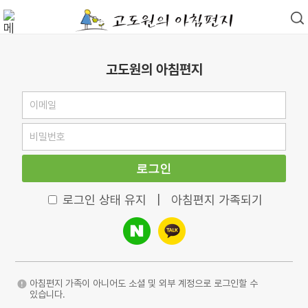
고도원의 아침편지
로그인
로그인 상태 유지
|
아침편지 가족되기
아침편지 가족이 아니어도 소셜 및 외부 계정으로 로그인할 수
있습니다.