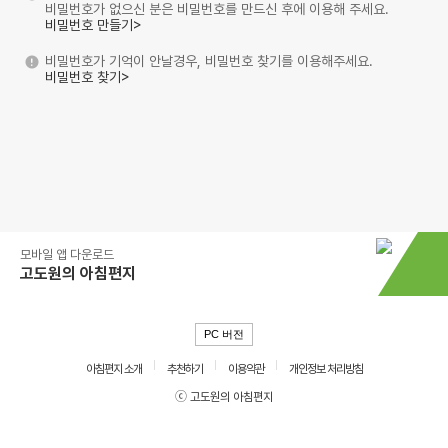
비밀번호가 없으신 분은 비밀번호를 만드신 후에 이용해 주세요.
비밀번호 만들기>
비밀번호가 기억이 안날경우, 비밀번호 찾기를 이용해주세요.
비밀번호 찾기>
모바일 앱 다운로드
고도원의 아침편지
PC 버전
아침편지 소개
추천하기
이용약관
개인정보 처리방침
ⓒ 고도원의 아침편지