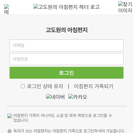
고도원의 아침편지
로그인
로그인 상태 유지
|
아침편지 가족되기
아침편지 가족이 아니어도 소셜 및 외부 계정으로 로그인할 수
있습니다.
독자가 쓰는 아침편지는 아침편지 가족으로 로그인하셔야 가능합니다.