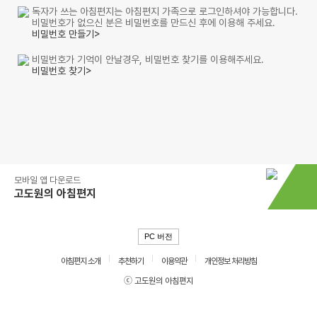
독자가 쓰는 아침편지는 아침편지 가족으로 로그인하셔야 가능합니다.
비밀번호가 없으신 분은 비밀번호를 만드신 후에 이용해 주세요.
비밀번호 만들기>
비밀번호가 기억이 안날경우, 비밀번호 찾기를 이용해주세요.
비밀번호 찾기>
모바일 앱 다운로드
고도원의 아침편지
PC 버전
아침편지 소개
추천하기
이용약관
개인정보 처리방침
ⓒ 고도원의 아침편지