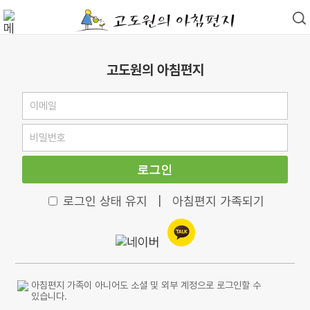
고도원의 아침편지
로그인
로그인 상태 유지
|
아침편지 가족되기
아침편지 가족이 아니어도 소셜 및 외부 계정으로 로그인할 수
있습니다.