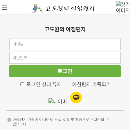
고도원의 아침편지
로그인
로그인 상태 유지
|
아침편지 가족되기
아침편지 가족이 아니어도 소셜 및 외부 계정으로 로그인할 수
있습니다.