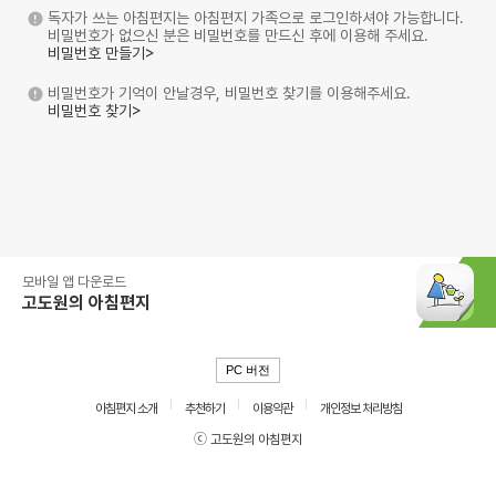
독자가 쓰는 아침편지는 아침편지 가족으로 로그인하셔야 가능합니다.
비밀번호가 없으신 분은 비밀번호를 만드신 후에 이용해 주세요.
비밀번호 만들기>
비밀번호가 기억이 안날경우, 비밀번호 찾기를 이용해주세요.
비밀번호 찾기>
모바일 앱 다운로드
고도원의 아침편지
PC 버전
아침편지 소개
추천하기
이용약관
개인정보 처리방침
ⓒ 고도원의 아침편지