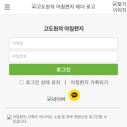
고도원의 아침편지
로그인
로그인 상태 유지
|
아침편지 가족되기
아침편지 가족이 아니어도 소셜 및 외부 계정으로 로그인할 수
있습니다.