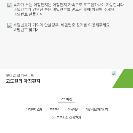
독자가 쓰는 아침편지는 아침편지 가족으로 로그인하셔야 가능합니다.
비밀번호가 없으신 분은 비밀번호를 만드신 후에 이용해 주세요.
비밀번호 만들기>
비밀번호가 기억이 안날경우, 비밀번호 찾기를 이용해주세요.
비밀번호 찾기>
모바일 앱 다운로드
고도원의 아침편지
PC 버전
아침편지 소개
추천하기
이용약관
개인정보 처리방침
ⓒ 고도원의 아침편지