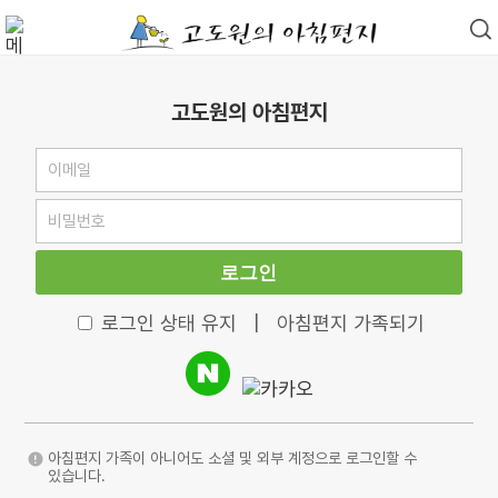
고도원의 아침편지
로그인
로그인 상태 유지
|
아침편지 가족되기
아침편지 가족이 아니어도 소셜 및 외부 계정으로 로그인할 수
있습니다.