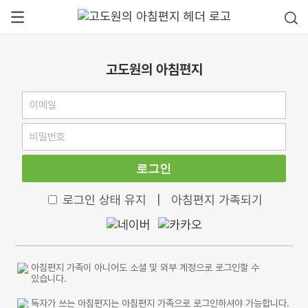
고도원의 아침편지
로그인
로그인 상태 유지
|
아침편지 가족되기
아침편지 가족이 아니어도 소셜 및 외부 계정으로 로그인할 수
있습니다.
독자가 쓰는 아침편지는 아침편지 가족으로 로그인하셔야 가능합니다.