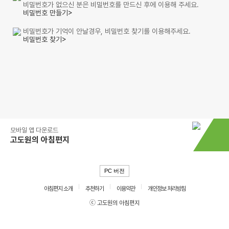
비밀번호가 없으신 분은 비밀번호를 만드신 후에 이용해 주세요.
비밀번호 만들기>
비밀번호가 기억이 안날경우, 비밀번호 찾기를 이용해주세요.
비밀번호 찾기>
모바일 앱 다운로드
고도원의 아침편지
PC 버전
아침편지 소개
추천하기
이용약관
개인정보 처리방침
ⓒ 고도원의 아침편지