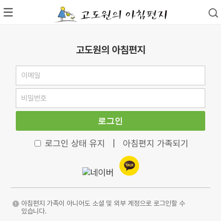
고도원의 아침편지
로그인
로그인 상태 유지
|
아침편지 가족되기
아침편지 가족이 아니어도 소셜 및 외부 계정으로 로그인할 수
있습니다.