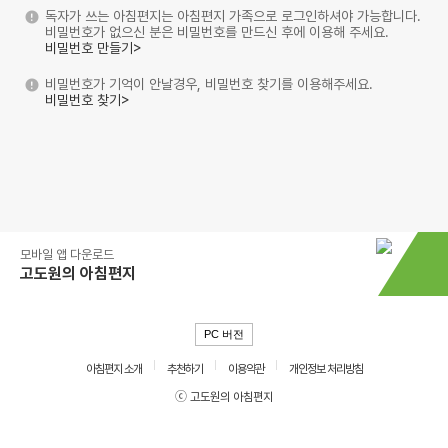
독자가 쓰는 아침편지는 아침편지 가족으로 로그인하셔야 가능합니다.
비밀번호가 없으신 분은 비밀번호를 만드신 후에 이용해 주세요.
비밀번호 만들기>
비밀번호가 기억이 안날경우, 비밀번호 찾기를 이용해주세요.
비밀번호 찾기>
모바일 앱 다운로드
고도원의 아침편지
PC 버전
아침편지 소개
추천하기
이용약관
개인정보 처리방침
ⓒ 고도원의 아침편지