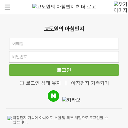
고도원의 아침편지
로그인
로그인 상태 유지
|
아침편지 가족되기
아침편지 가족이 아니어도 소셜 및 외부 계정으로 로그인할 수
있습니다.