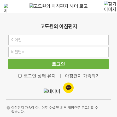
고도원의 아침편지
로그인
로그인 상태 유지
|
아침편지 가족되기
아침편지 가족이 아니어도 소셜 및 외부 계정으로 로그인할 수
있습니다.