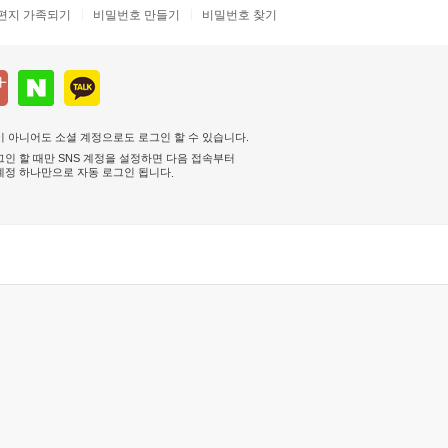
편지 가족되기
비밀번호 만들기
비밀번호 찾기
 아니어도 소셜 계정으로도 로그인 할 수 있습니다.
인 할 때만 SNS 계정을 설정하면 다음 접속부터
계정 하나만으로 자동 로그인 됩니다
.