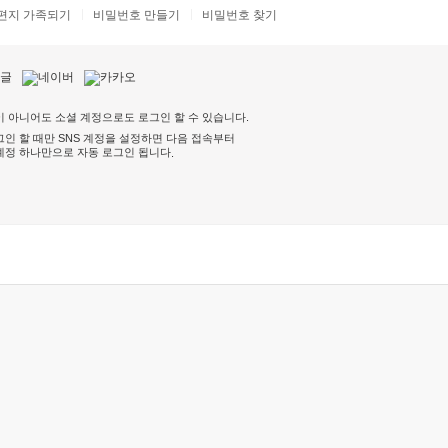
편지 가족되기
비밀번호 만들기
비밀번호 찾기
 아니어도 소셜 계정으로도 로그인 할 수 있습니다.
인 할 때만 SNS 계정을 설정하면 다음 접속부터
계정 하나만으로 자동 로그인 됩니다
.