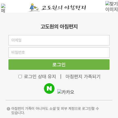
고도원의 아침편지
로그인
로그인 상태 유지
|
아침편지 가족되기
아침편지 가족이 아니어도 소셜 및 외부 계정으로 로그인할 수
있습니다.