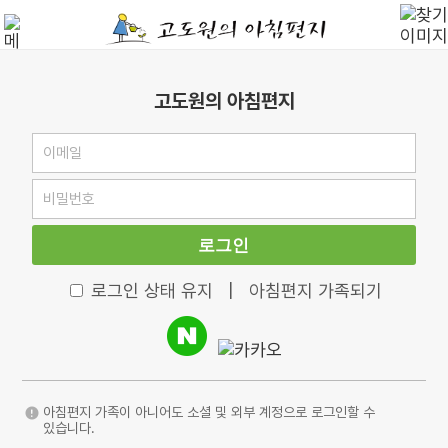
고도원의 아침편지
로그인
로그인 상태 유지
|
아침편지 가족되기
아침편지 가족이 아니어도 소셜 및 외부 계정으로 로그인할 수
있습니다.