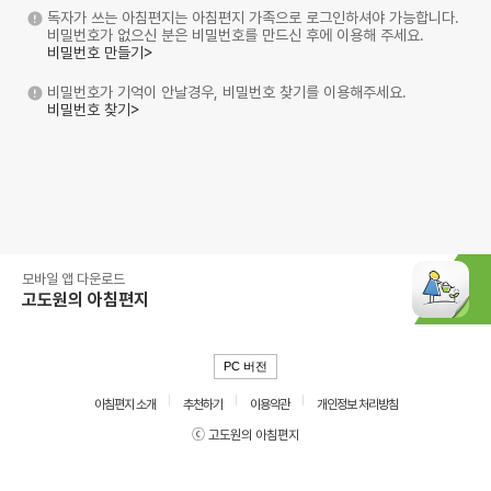
독자가 쓰는 아침편지는 아침편지 가족으로 로그인하셔야 가능합니다.
비밀번호가 없으신 분은 비밀번호를 만드신 후에 이용해 주세요.
비밀번호 만들기>
비밀번호가 기억이 안날경우, 비밀번호 찾기를 이용해주세요.
비밀번호 찾기>
모바일 앱 다운로드
고도원의 아침편지
PC 버전
아침편지 소개
추천하기
이용약관
개인정보 처리방침
ⓒ 고도원의 아침편지