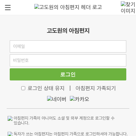
고도원의 아침편지
로그인
로그인 상태 유지
|
아침편지 가족되기
아침편지 가족이 아니어도 소셜 및 외부 계정으로 로그인할 수
있습니다.
독자가 쓰는 아침편지는 아침편지 가족으로 로그인하셔야 가능합니다.