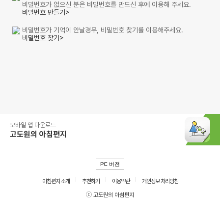
비밀번호가 없으신 분은 비밀번호를 만드신 후에 이용해 주세요.
비밀번호 만들기>
비밀번호가 기억이 안날경우, 비밀번호 찾기를 이용해주세요.
비밀번호 찾기>
모바일 앱 다운로드
고도원의 아침편지
PC 버전
아침편지 소개
추천하기
이용약관
개인정보 처리방침
ⓒ 고도원의 아침편지