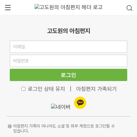
고도원의 아침편지
로그인
로그인 상태 유지
|
아침편지 가족되기
아침편지 가족이 아니어도 소셜 및 외부 계정으로 로그인할 수
있습니다.