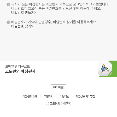
독자가 쓰는 아침편지는 아침편지 가족으로 로그인하셔야 가능합니다.
비밀번호가 없으신 분은 비밀번호를 만드신 후에 이용해 주세요.
비밀번호 만들기>
비밀번호가 기억이 안날경우, 비밀번호 찾기를 이용해주세요.
비밀번호 찾기>
모바일 앱 다운로드
고도원의 아침편지
PC 버전
아침편지 소개
추천하기
이용약관
개인정보 처리방침
ⓒ 고도원의 아침편지