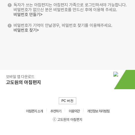
독자가 쓰는 아침편지는 아침편지 가족으로 로그인하셔야 가능합니다.
비밀번호가 없으신 분은 비밀번호를 만드신 후에 이용해 주세요.
비밀번호 만들기>
비밀번호가 기억이 안날경우, 비밀번호 찾기를 이용해주세요.
비밀번호 찾기>
모바일 앱 다운로드
고도원의 아침편지
PC 버전
아침편지 소개
추천하기
이용약관
개인정보 처리방침
ⓒ 고도원의 아침편지