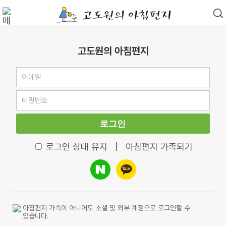
고도원의 아침편지
로그인
로그인 상태 유지
|
아침편지 가족되기
아침편지 가족이 아니어도 소셜 및 외부 계정으로 로그인할 수
있습니다.