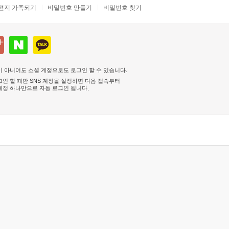
편지 가족되기
비밀번호 만들기
비밀번호 찾기
 아니어도 소셜 계정으로도 로그인 할 수 있습니다.
인 할 때만 SNS 계정을 설정하면 다음 접속부터
계정 하나만으로 자동 로그인 됩니다
.