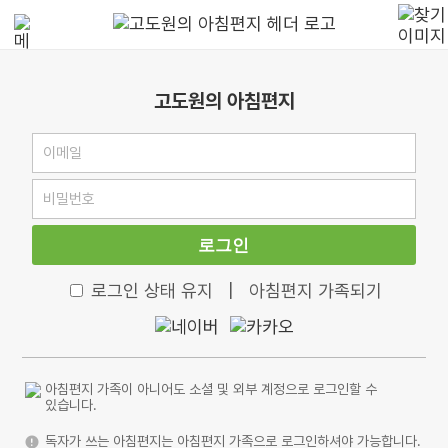
고도원의 아침편지
로그인
로그인 상태 유지
|
아침편지 가족되기
아침편지 가족이 아니어도 소셜 및 외부 계정으로 로그인할 수
있습니다.
독자가 쓰는 아침편지는 아침편지 가족으로 로그인하셔야 가능합니다.