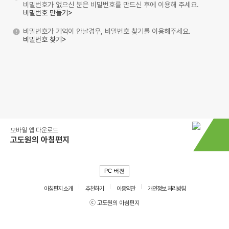
비밀번호가 없으신 분은 비밀번호를 만드신 후에 이용해 주세요.
비밀번호 만들기>
비밀번호가 기억이 안날경우, 비밀번호 찾기를 이용해주세요.
비밀번호 찾기>
모바일 앱 다운로드
고도원의 아침편지
PC 버전
아침편지 소개
추천하기
이용약관
개인정보 처리방침
ⓒ 고도원의 아침편지