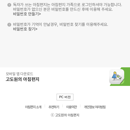
독자가 쓰는 아침편지는 아침편지 가족으로 로그인하셔야 가능합니다.
비밀번호가 없으신 분은 비밀번호를 만드신 후에 이용해 주세요.
비밀번호 만들기>
비밀번호가 기억이 안날경우, 비밀번호 찾기를 이용해주세요.
비밀번호 찾기>
모바일 앱 다운로드
고도원의 아침편지
PC 버전
아침편지 소개
추천하기
이용약관
개인정보 처리방침
ⓒ 고도원의 아침편지