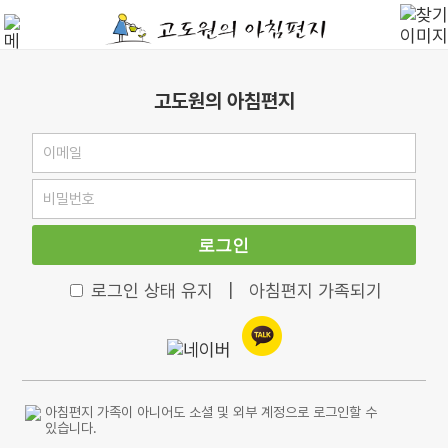
고도원의 아침편지
로그인
로그인 상태 유지
|
아침편지 가족되기
아침편지 가족이 아니어도 소셜 및 외부 계정으로 로그인할 수
있습니다.