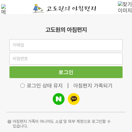
고도원의 아침편지
로그인
로그인 상태 유지
|
아침편지 가족되기
아침편지 가족이 아니어도 소셜 및 외부 계정으로 로그인할 수
있습니다.