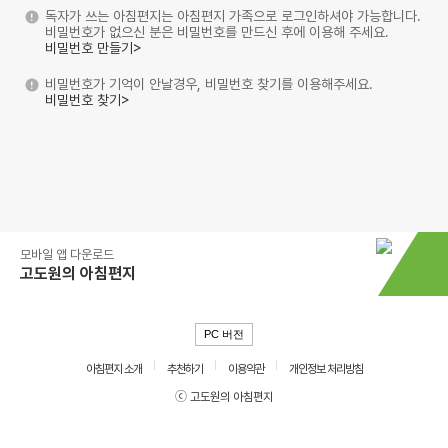
독자가 쓰는 아침편지는 아침편지 가족으로 로그인하셔야 가능합니다.
비밀번호가 없으신 분은 비밀번호를 만드신 후에 이용해 주세요.
비밀번호 만들기>
비밀번호가 기억이 안날경우, 비밀번호 찾기를 이용해주세요.
비밀번호 찾기>
모바일 앱 다운로드
고도원의 아침편지
PC 버전
아침편지 소개
추천하기
이용약관
개인정보 처리방침
ⓒ 고도원의 아침편지