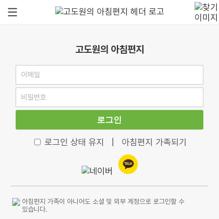
고도원의 아침편지
로그인
로그인 상태 유지
|
아침편지 가족되기
아침편지 가족이 아니어도 소셜 및 외부 계정으로 로그인할 수
있습니다.