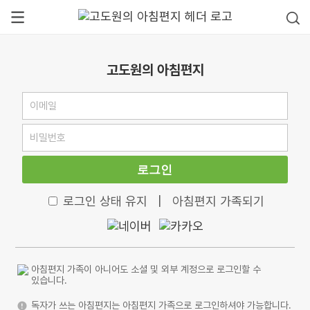
고도원의 아침편지
로그인
로그인 상태 유지
|
아침편지 가족되기
아침편지 가족이 아니어도 소셜 및 외부 계정으로 로그인할 수
있습니다.
독자가 쓰는 아침편지는 아침편지 가족으로 로그인하셔야 가능합니다.