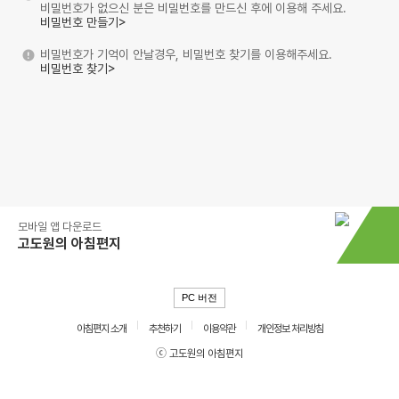
비밀번호가 없으신 분은 비밀번호를 만드신 후에 이용해 주세요.
비밀번호 만들기>
비밀번호가 기억이 안날경우, 비밀번호 찾기를 이용해주세요.
비밀번호 찾기>
모바일 앱 다운로드
고도원의 아침편지
PC 버전
아침편지 소개
추천하기
이용약관
개인정보 처리방침
ⓒ 고도원의 아침편지