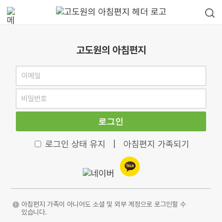
고도원의 아침편지
로그인
로그인 상태 유지
|
아침편지 가족되기
아침편지 가족이 아니어도 소셜 및 외부 계정으로 로그인할 수
있습니다.