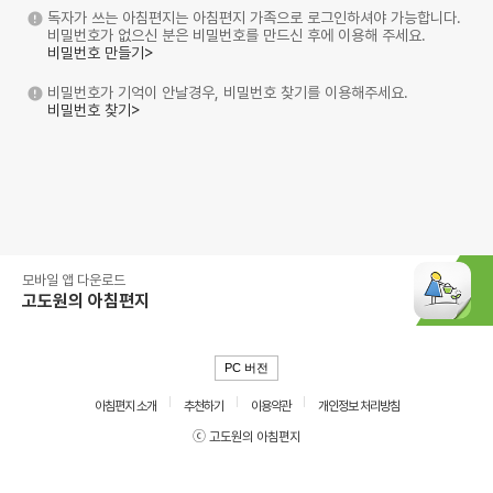
독자가 쓰는 아침편지는 아침편지 가족으로 로그인하셔야 가능합니다.
비밀번호가 없으신 분은 비밀번호를 만드신 후에 이용해 주세요.
비밀번호 만들기>
비밀번호가 기억이 안날경우, 비밀번호 찾기를 이용해주세요.
비밀번호 찾기>
모바일 앱 다운로드
고도원의 아침편지
PC 버전
아침편지 소개
추천하기
이용약관
개인정보 처리방침
ⓒ 고도원의 아침편지