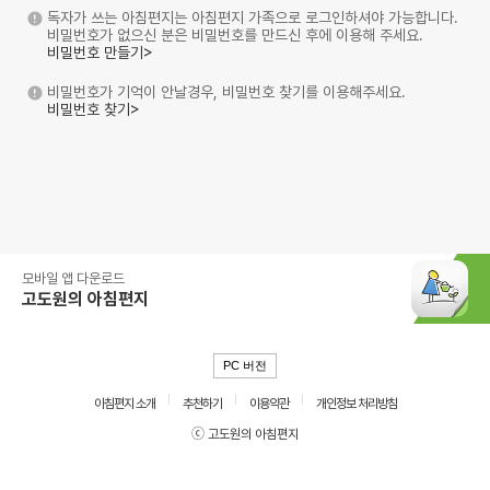
독자가 쓰는 아침편지는 아침편지 가족으로 로그인하셔야 가능합니다.
비밀번호가 없으신 분은 비밀번호를 만드신 후에 이용해 주세요.
비밀번호 만들기>
비밀번호가 기억이 안날경우, 비밀번호 찾기를 이용해주세요.
비밀번호 찾기>
모바일 앱 다운로드
고도원의 아침편지
PC 버전
아침편지 소개
추천하기
이용약관
개인정보 처리방침
ⓒ 고도원의 아침편지