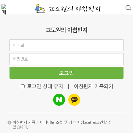
고도원의 아침편지
로그인
로그인 상태 유지
|
아침편지 가족되기
아침편지 가족이 아니어도 소셜 및 외부 계정으로 로그인할 수
있습니다.